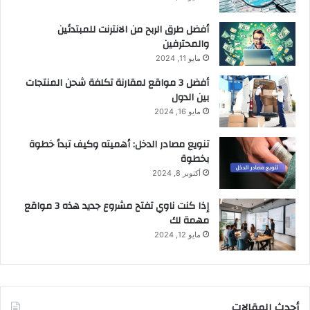
أفضل طرق الربح من الانترنت للمبتدئين
والمحترفين
مايو 11, 2024
أفضل 3 مواقع لمقارنة تكلفة شحن المنتجات
بين الدول
مايو 16, 2024
تنويع مصادر الدخل: أهميته وكيف تبدأ خطوة
بخطوة
أكتوبر 8, 2024
إذا كنت ناوي تفتح مشروع جديد هذه 3 مواقع
مهمة لك
مايو 12, 2024
أحدث المقالات