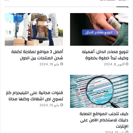
تنويع مصادر الدخل: أهميته
أفضل 3 مواقع لمقارنة تكلفة
وكيف تبدأ خطوة بخطوة
شحن المنتجات بين الدول
أكتوبر 8, 2024
مايو 16, 2024
قنوات مجانية على التيليجرام كنز
تسوي نص اشغالك وكلها مجانا
مايو 15, 2024
كيف تتجنب المواقع النصابة
دليلك للاستخدام الآمن على
الإنترنت
مايو 15, 2024