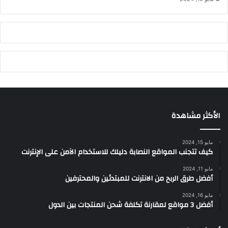
الأكثر مشاهدة
مايو 15, 2024
كيف تتجنب المواقع النصابة دليلك للاستخدام الآمن على الإنترنت
مايو 11, 2024
أفضل طرق الربح من الانترنت للمبتدئين والمحترفين
مايو 16, 2024
أفضل 3 مواقع لمقارنة تكلفة شحن المنتجات بين الدول