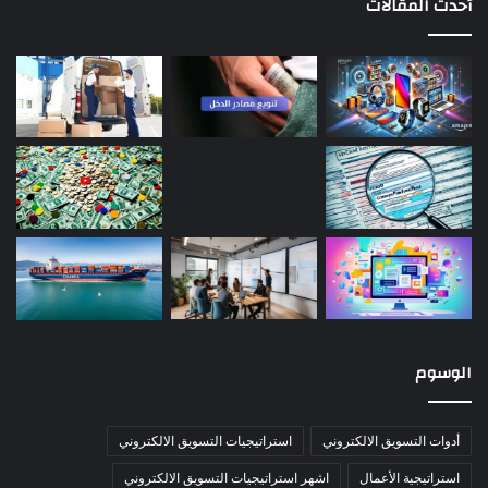
أحدث المقالات
الوسوم
أدوات التسويق الالكتروني
استراتيجيات التسويق الالكتروني
استراتيجية الأعمال
اشهر استراتيجيات التسويق الالكتروني