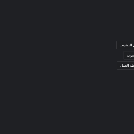
 اليوتيوب
تيوب
ة العمل