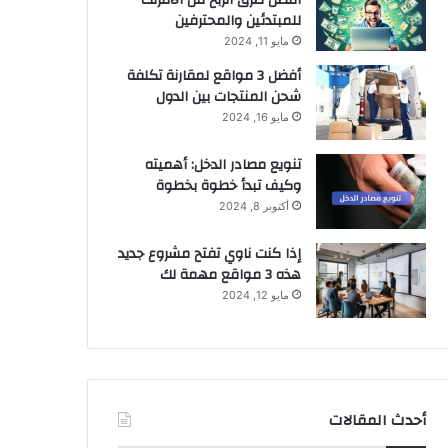
للمبتدئين والمحترفين
مايو 11, 2024
أفضل 3 مواقع لمقارنة تكلفة
شحن المنتجات بين الدول
مايو 16, 2024
تنويع مصادر الدخل: أهميته
وكيف تبدأ خطوة بخطوة
أكتوبر 8, 2024
إذا كنت ناوي تفتح مشروع جديد
هذه 3 مواقع مهمة لك
مايو 12, 2024
أحدث المقالات