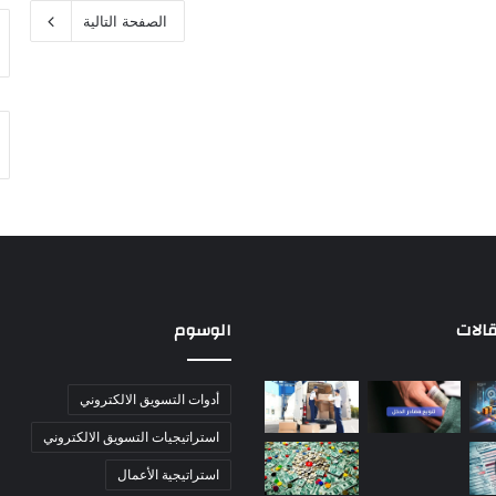
الصفحة التالية
الات
الوسوم
أدوات التسويق الالكتروني
استراتيجيات التسويق الالكتروني
استراتيجية الأعمال