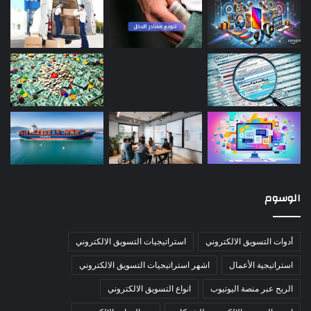
الوسوم
أدوات التسويق الالكتروني
استراتيجيات التسويق الالكتروني
استراتيجية الأعمال
اشهر استراتيجيات التسويق الالكتروني
الربح عبر منصة اليوتيوب
انواع التسويق الالكتروني