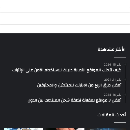
الأكثر مشاهدة
مايو 15, 2024
كيف تتجنب المواقع النصابة دليلك للاستخدام الآمن على الإنترنت
مايو 11, 2024
أفضل طرق الربح من الانترنت للمبتدئين والمحترفين
مايو 16, 2024
أفضل 3 مواقع لمقارنة تكلفة شحن المنتجات بين الدول
أحدث المقالات