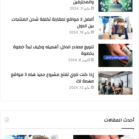
والمحترفين
مايو 11, 2024
أفضل 3 مواقع لمقارنة تكلفة شحن المنتجات
بين الدول
مايو 16, 2024
تنويع مصادر الدخل: أهميته وكيف تبدأ خطوة
بخطوة
أكتوبر 8, 2024
إذا كنت ناوي تفتح مشروع جديد هذه 3 مواقع
مهمة لك
مايو 12, 2024
أحدث المقالات