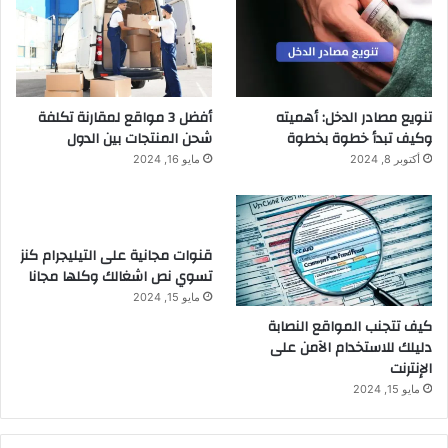
تنويع مصادر الدخل: أهميته
أفضل 3 مواقع لمقارنة تكلفة
وكيف تبدأ خطوة بخطوة
شحن المنتجات بين الدول
أكتوبر 8, 2024
مايو 16, 2024
قنوات مجانية على التيليجرام كنز
تسوي نص اشغالك وكلها مجانا
مايو 15, 2024
كيف تتجنب المواقع النصابة
دليلك للاستخدام الآمن على
الإنترنت
مايو 15, 2024