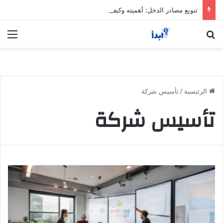
تنويع مصادر الدخل: أهميته وكيف تبدأ خطوة بخطوة
بحث عن
الق
الرئيسية
/
تأسيس شركة
تأسيس شركة