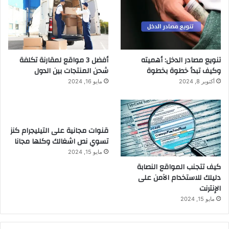
تنويع مصادر الدخل: أهميته
أفضل 3 مواقع لمقارنة تكلفة
وكيف تبدأ خطوة بخطوة
شحن المنتجات بين الدول
أكتوبر 8, 2024
مايو 16, 2024
قنوات مجانية على التيليجرام كنز
تسوي نص اشغالك وكلها مجانا
مايو 15, 2024
كيف تتجنب المواقع النصابة
دليلك للاستخدام الآمن على
الإنترنت
مايو 15, 2024