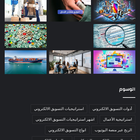
الوسوم
أدوات التسويق الالكتروني
استراتيجيات التسويق الالكتروني
استراتيجية الأعمال
اشهر استراتيجيات التسويق الالكتروني
الربح عبر منصة اليوتيوب
انواع التسويق الالكتروني