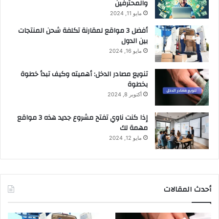
والمحترفين
مايو 11, 2024
أفضل 3 مواقع لمقارنة تكلفة شحن المنتجات
بين الدول
مايو 16, 2024
تنويع مصادر الدخل: أهميته وكيف تبدأ خطوة
بخطوة
أكتوبر 8, 2024
إذا كنت ناوي تفتح مشروع جديد هذه 3 مواقع
مهمة لك
مايو 12, 2024
أحدث المقالات