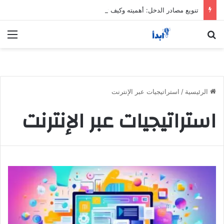
تنويع مصادر الدخل: أهميته وكيف تبدأ خطوة بخطوة
بحث عن
الق
الرئيسية
/
استراتيجيات عبر الإنترنت
استراتيجيات عبر الإنترنت