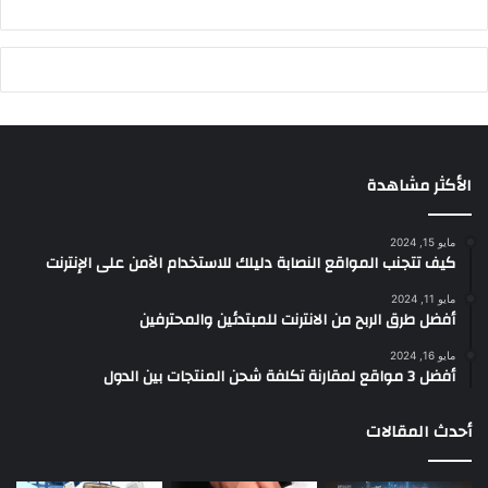
الأكثر مشاهدة
مايو 15, 2024
كيف تتجنب المواقع النصابة دليلك للاستخدام الآمن على الإنترنت
مايو 11, 2024
أفضل طرق الربح من الانترنت للمبتدئين والمحترفين
مايو 16, 2024
أفضل 3 مواقع لمقارنة تكلفة شحن المنتجات بين الدول
أحدث المقالات