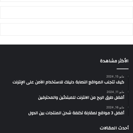
الأكثر مشاهدة
مايو 15, 2024
كيف تتجنب المواقع النصابة دليلك للاستخدام الآمن على الإنترنت
مايو 11, 2024
أفضل طرق الربح من الانترنت للمبتدئين والمحترفين
مايو 16, 2024
أفضل 3 مواقع لمقارنة تكلفة شحن المنتجات بين الدول
أحدث المقالات