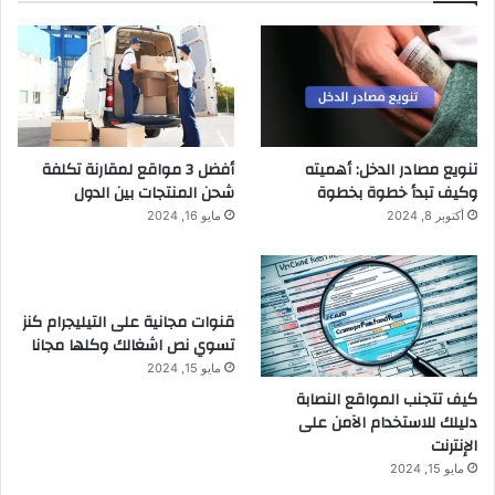
تنويع مصادر الدخل: أهميته
أفضل 3 مواقع لمقارنة تكلفة
وكيف تبدأ خطوة بخطوة
شحن المنتجات بين الدول
أكتوبر 8, 2024
مايو 16, 2024
قنوات مجانية على التيليجرام كنز
تسوي نص اشغالك وكلها مجانا
مايو 15, 2024
كيف تتجنب المواقع النصابة
دليلك للاستخدام الآمن على
الإنترنت
مايو 15, 2024