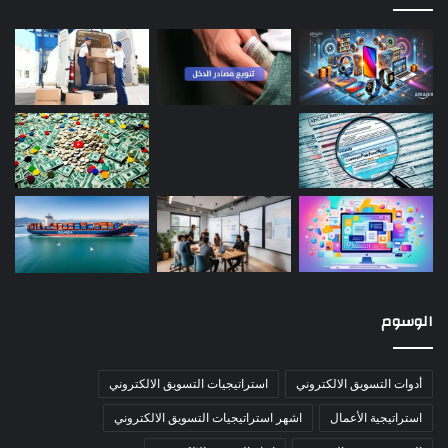
الوسوم
أدوات التسويق الالكتروني
استراتيجيات التسويق الالكتروني
استراتيجية الأعمال
اشهر استراتيجيات التسويق الالكتروني