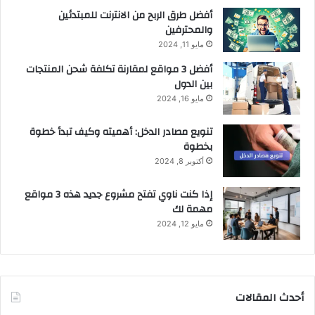
أفضل طرق الربح من الانترنت للمبتدئين
والمحترفين
مايو 11, 2024
أفضل 3 مواقع لمقارنة تكلفة شحن المنتجات
بين الدول
مايو 16, 2024
تنويع مصادر الدخل: أهميته وكيف تبدأ خطوة
بخطوة
أكتوبر 8, 2024
إذا كنت ناوي تفتح مشروع جديد هذه 3 مواقع
مهمة لك
مايو 12, 2024
أحدث المقالات