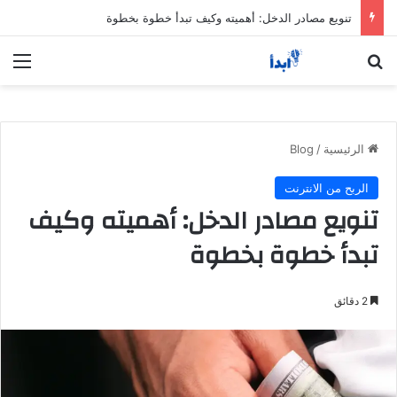
تنويع مصادر الدخل: أهميته وكيف تبدأ خطوة بخطوة
بحث عن
الق
الرئيسية
/
Blog
الربح من الانترنت
تنويع مصادر الدخل: أهميته وكيف
تبدأ خطوة بخطوة
2 دقائق