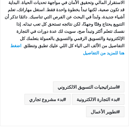
الاستقرار المالي وتحقيق الأمان في مواجهة تحديات الحياة. البداية
قد تكون صعبة، لكنها تبدأ بخطوة واحدة فقط. استغل مهاراتك، تعلم
أشياء جديدة، وابدأ في البحث عن الفرص التي تناسبك. دائمًا تذكر أن
التنويع يحتاج وقتًا وجهدًا، لكن نتائجه تستحق كل تعب تبذله. إذا
نفسك تتعلم أكثر وتبدأ صح، سويت لك عدة دورات في التجارة
الإلكترونية والتسويق الرقمي والتسويق بالعمولة بتعلمك كل
التفاصيل من الألف الى الياء كل اللي عليك تطبق وتنطلق
اضغط
هنا للمزيد من التفاصيل
استراتيجيات التسويق الالكتروني
بدء التجارة الالكترونية
بدء مشروع تجاري
تطوير الأعمال