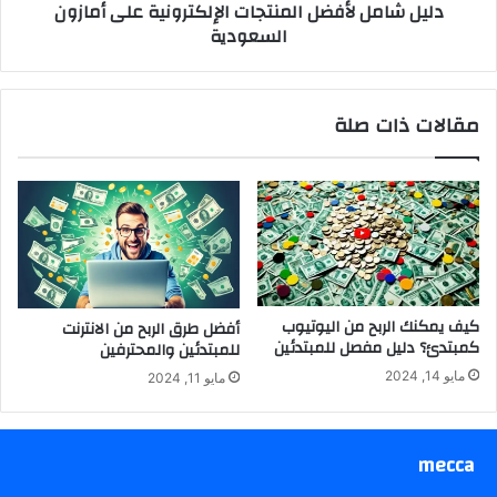
دليل شامل لأفضل المنتجات الإلكترونية على أمازون
السعودية
مقالات ذات صلة
كيف يمكنك الربح من اليوتيوب
أفضل طرق الربح من الانترنت
كمبتدئ؟ دليل مفصل للمبتدئين
للمبتدئين والمحترفين
مايو 14, 2024
مايو 11, 2024
mecca